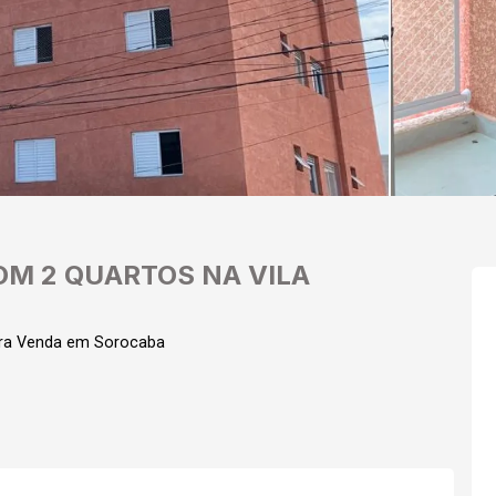
M 2 QUARTOS NA VILA
ara Venda em Sorocaba