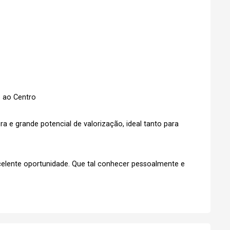
e ao Centro
ura e grande potencial de valorização, ideal tanto para
celente oportunidade. Que tal conhecer pessoalmente e