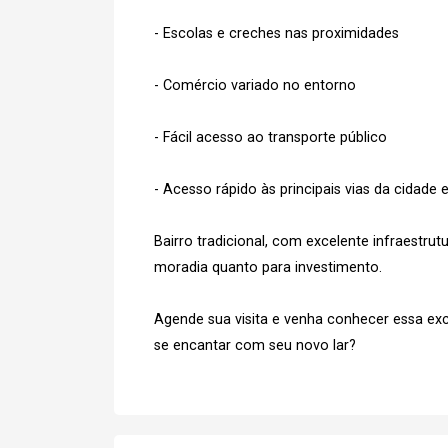
- Escolas e creches nas proximidades
- Comércio variado no entorno
- Fácil acesso ao transporte público
- Acesso rápido às principais vias da cidade 
Bairro tradicional, com excelente infraestrut
moradia quanto para investimento.
Agende sua visita e venha conhecer essa ex
se encantar com seu novo lar?