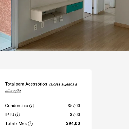
Total para Acessórios
valores sujeitos a
alteração.
Condomínio
357,00
IPTU
37,00
Total / Mês
394,00