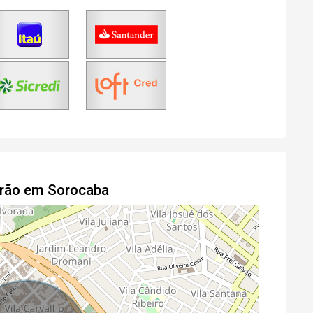
drão em Sorocaba