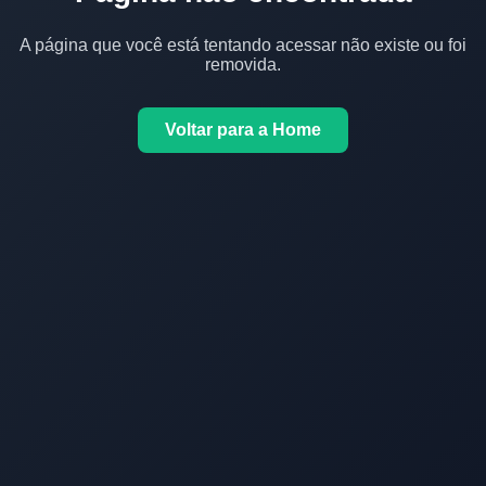
A página que você está tentando acessar não existe ou foi
removida.
Voltar para a Home