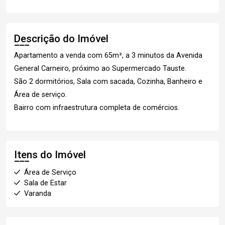
Descrição do Imóvel
Apartamento a venda com 65m², a 3 minutos da Avenida
General Carneiro, próximo ao Supermercado Tauste.
São 2 dormitórios, Sala com sacada, Cozinha, Banheiro e
Área de serviço.
Bairro com infraestrutura completa de comércios.
Itens do Imóvel
Área de Serviço
Sala de Estar
Varanda