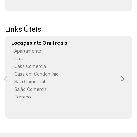
Links Úteis
Locação até 3 mil reais
Apartamento
Casa
Casa Comercial
Casa em Condomínio
Sala Comercial
Salão Comercial
Terreno