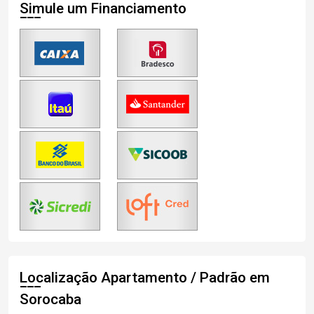
Simule um Financiamento
Localização Apartamento / Padrão em
Sorocaba