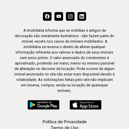
A Imobiliária informa que as mobílias e artigos de
decoração são meramente ilustrativos - não fazem parte do
imóvel, exceto nos casos de imóveis mobiliados. A
imobiliária se reserva o direito de alterar qualquer
informação referente aos valores e dados de seus imóveis
sem aviso prévio. O valor anunciado do condomínio é
aproximado, podendo ser maior, menor ou mesmo passível
de alteração no decorrer da locação. Pode ocorrer de algum
imóvel anunciado no site não estar mais disponível devido à
rotatividade. As solicitações feitas pelo site não implicam
em reserva, compra, venda ou locação de quaisquer
imóveis.
Política de Privacidade
Termo de Uso