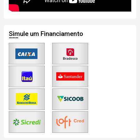
Simule um Financiamento