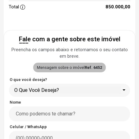
Total
850.000,00
Fale com a gente sobre este imóvel
Preencha os campos abaixo e retornamos o seu contato
em breve.
Mensagem sobre o imóvel
Ref. 6452
O que você deseja?
O Que Você Deseja?
Nome
Celular / WhatsApp