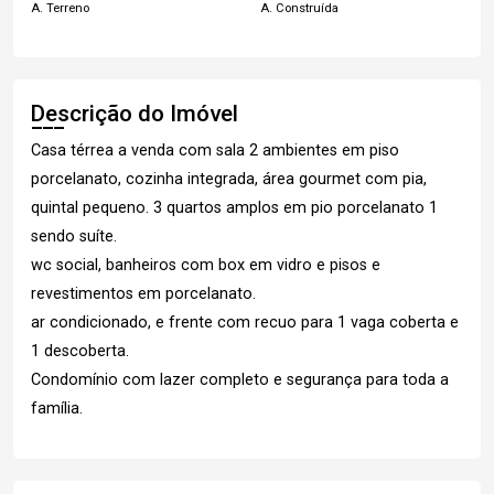
A. Terreno
A. Construída
Descrição do Imóvel
Casa térrea a venda com sala 2 ambientes em piso
porcelanato, cozinha integrada, área gourmet com pia,
quintal pequeno. 3 quartos amplos em pio porcelanato 1
sendo suíte.
wc social, banheiros com box em vidro e pisos e
revestimentos em porcelanato.
ar condicionado, e frente com recuo para 1 vaga coberta e
1 descoberta.
Condomínio com lazer completo e segurança para toda a
família.