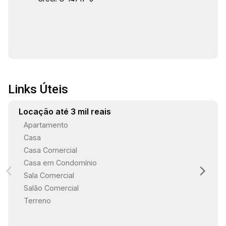
Links Úteis
Locação até 3 mil reais
Apartamento
Casa
Casa Comercial
Casa em Condomínio
Sala Comercial
Salão Comercial
Terreno