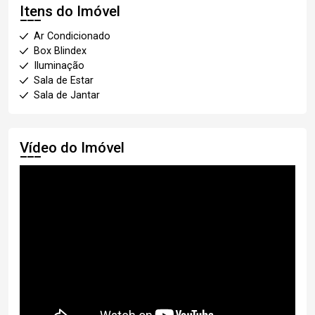
Itens do Imóvel
Ar Condicionado
Box Blindex
Iluminação
Sala de Estar
Sala de Jantar
Vídeo do Imóvel