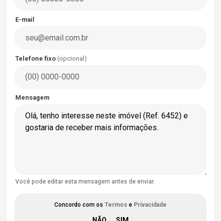
E-mail
Telefone fixo
(opcional)
Mensagem
Você pode editar esta mensagem antes de enviar.
Concordo com os
Termos
e
Privacidade