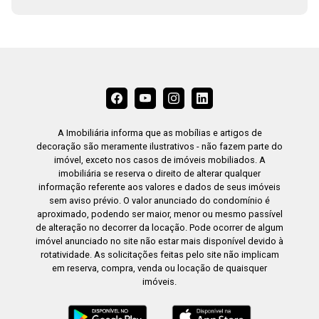
A Imobiliária informa que as mobílias e artigos de
decoração são meramente ilustrativos - não fazem parte do
imóvel, exceto nos casos de imóveis mobiliados. A
imobiliária se reserva o direito de alterar qualquer
informação referente aos valores e dados de seus imóveis
sem aviso prévio. O valor anunciado do condomínio é
aproximado, podendo ser maior, menor ou mesmo passível
de alteração no decorrer da locação. Pode ocorrer de algum
imóvel anunciado no site não estar mais disponível devido à
rotatividade. As solicitações feitas pelo site não implicam
em reserva, compra, venda ou locação de quaisquer
imóveis.