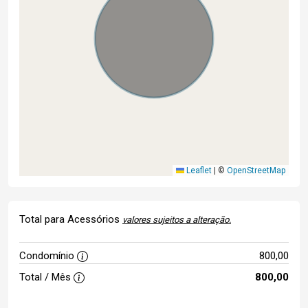
Leaflet
|
©
OpenStreetMap
Total para Acessórios
valores sujeitos a alteração.
Condomínio
800,00
Total / Mês
800,00