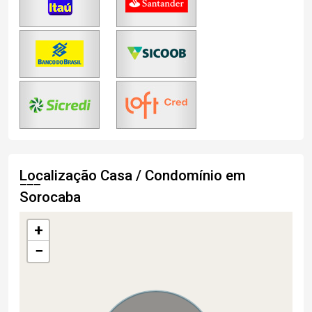
Localização Casa / Condomínio em
Sorocaba
+
−