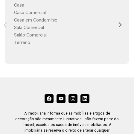
Casa
Casa Comercial
Casa em Condomínio
Sala Comercial
Salão Comercial
Terreno
A Imobiliária informa que as mobílias e artigos de
decoração são meramente ilustrativos - não fazem parte do
imóvel, exceto nos casos de imóveis mobiliados. A
imobiliária se reserva o direito de alterar qualquer