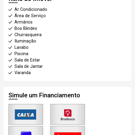
Ar Condicionado
Área de Serviço
Armários
Box Blindex
Churrasqueira
Iluminação
Lavabo
Piscina
Sala de Estar
Sala de Jantar
Varanda
Simule um Financiamento