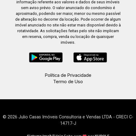
informação referente aos valores e dados de seus imóveis
sem aviso prévio. O valor anunciado do condomínio é
aproximado, podendo ser maior, menor ou mesmo passível
de alteração no decorrer da locação. Pode ocorrer de algum
imóvel anunciado no site não estar mais disponível devido à
rotatividade. As solicitações feitas pelo site não implicam
em reserva, compra, venda ou locação de quaisquer
imóveis.
Política de Privacidade
Termo de Uso
© 2026 Julio Casas Imóveis Consultoria e Vendas LTDA - CRECI C-
14717-J