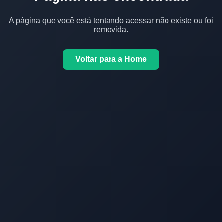
A página que você está tentando acessar não existe ou foi
removida.
Voltar para a Home