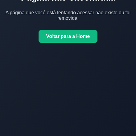
A página que você está tentando acessar não existe ou foi
removida.
Voltar para a Home