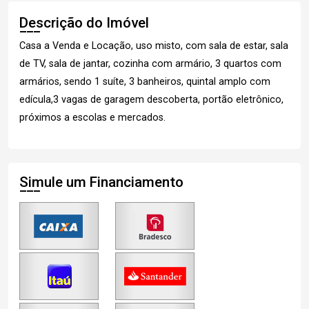
Descrição do Imóvel
Casa a Venda e Locação, uso misto, com sala de estar, sala
de TV, sala de jantar, cozinha com armário, 3 quartos com
armários, sendo 1 suíte, 3 banheiros, quintal amplo com
edícula,3 vagas de garagem descoberta, portão eletrônico,
próximos a escolas e mercados.
Simule um Financiamento