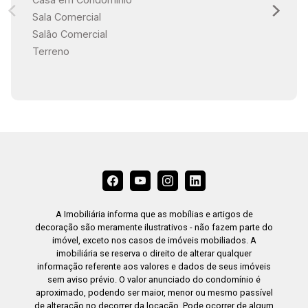
Sala Comercial
Salão Comercial
Terreno
A Imobiliária informa que as mobílias e artigos de
decoração são meramente ilustrativos - não fazem parte do
imóvel, exceto nos casos de imóveis mobiliados. A
imobiliária se reserva o direito de alterar qualquer
informação referente aos valores e dados de seus imóveis
sem aviso prévio. O valor anunciado do condomínio é
aproximado, podendo ser maior, menor ou mesmo passível
de alteração no decorrer da locação. Pode ocorrer de algum