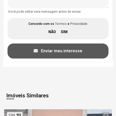
Você pode editar esta mensagem antes de enviar.
Concordo com os
Termos
e
Privacidade
Enviar meu interesse
Imóveis Similares
Cód.
932