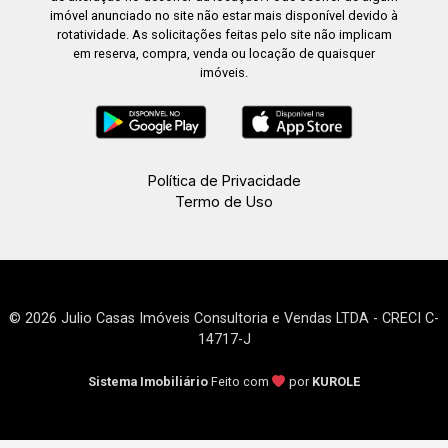
imóvel anunciado no site não estar mais disponível devido à
rotatividade. As solicitações feitas pelo site não implicam
em reserva, compra, venda ou locação de quaisquer
imóveis.
Política de Privacidade
Termo de Uso
© 2026 Julio Casas Imóveis Consultoria e Vendas LTDA - CRECI C-
14717-J
Sistema Imobiliário
Feito com
por
KUROLE