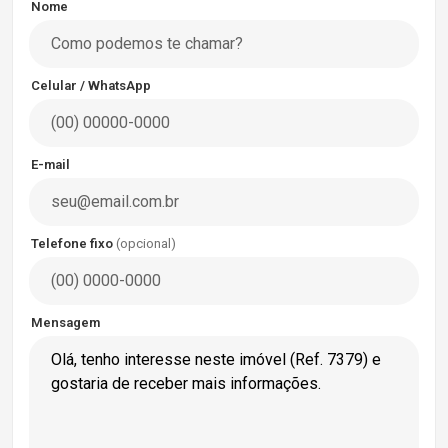
Nome
Celular / WhatsApp
E-mail
Telefone fixo
(opcional)
Mensagem