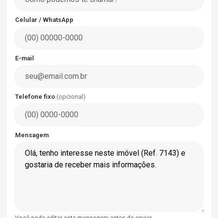
Celular / WhatsApp
E-mail
Telefone fixo
(opcional)
Mensagem