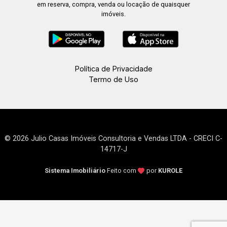
em reserva, compra, venda ou locação de quaisquer
imóveis.
Política de Privacidade
Termo de Uso
© 2026 Julio Casas Imóveis Consultoria e Vendas LTDA - CRECI C-
14717-J
Sistema Imobiliário
Feito com
por
KUROLE