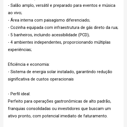
- Salão amplo, versátil e preparado para eventos e música
ao vivo;
- Área interna com paisagismo diferenciado;
- Cozinha equipada com infraestrutura de gás direto da rua;
- 5 banheiros, incluindo acessibilidade (PCD);
- 4 ambientes independentes, proporcionando múltiplas
experiências;
Eficiência e economia:
- Sistema de energia solar instalado, garantindo redução
significativa de custos operacionais
- Perfil ideal:
Perfeito para operações gastronômicas de alto padrão,
franquias consolidadas ou investidores que buscam um
ativo pronto, com potencial imediato de faturamento.