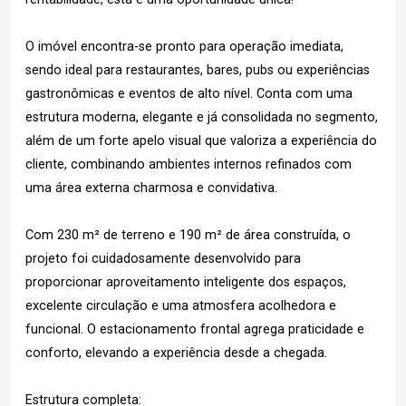
O imóvel encontra-se pronto para operação imediata,
sendo ideal para restaurantes, bares, pubs ou experiências
gastronômicas e eventos de alto nível. Conta com uma
estrutura moderna, elegante e já consolidada no segmento,
além de um forte apelo visual que valoriza a experiência do
cliente, combinando ambientes internos refinados com
uma área externa charmosa e convidativa.
Com 230 m² de terreno e 190 m² de área construída, o
projeto foi cuidadosamente desenvolvido para
proporcionar aproveitamento inteligente dos espaços,
excelente circulação e uma atmosfera acolhedora e
funcional. O estacionamento frontal agrega praticidade e
conforto, elevando a experiência desde a chegada.
Estrutura completa: