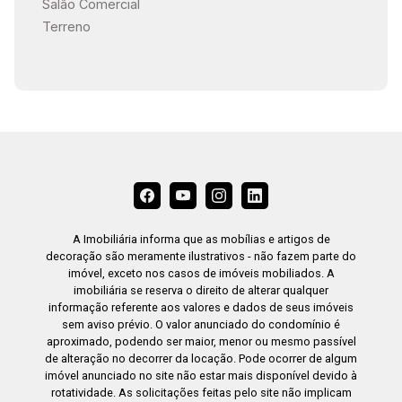
Salão Comercial
Terreno
A Imobiliária informa que as mobílias e artigos de
decoração são meramente ilustrativos - não fazem parte do
imóvel, exceto nos casos de imóveis mobiliados. A
imobiliária se reserva o direito de alterar qualquer
informação referente aos valores e dados de seus imóveis
sem aviso prévio. O valor anunciado do condomínio é
aproximado, podendo ser maior, menor ou mesmo passível
de alteração no decorrer da locação. Pode ocorrer de algum
imóvel anunciado no site não estar mais disponível devido à
rotatividade. As solicitações feitas pelo site não implicam