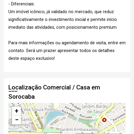
- Diferenciais:
Um imóvel icônico, já validado no mercado, que reduz
significativamente o investimento inicial e permite início
imediato das atividades, com posicionamento premium.
Para mais informações ou agendamento de visita, entre em
contato. Será um prazer apresentar todos os detalhes
deste espaço exclusivo!
Localização Comercial / Casa em
Sorocaba
+
−