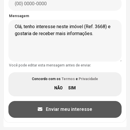
Mensagem
Você pode editar esta mensagem antes de enviar.
Concordo com os
Termos
e
Privacidade
Enviar meu interesse