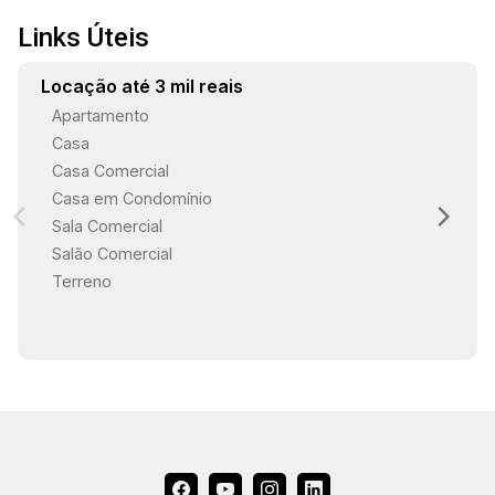
Links Úteis
Locação até 3 mil reais
Apartamento
Casa
Casa Comercial
Casa em Condomínio
Sala Comercial
Salão Comercial
Terreno