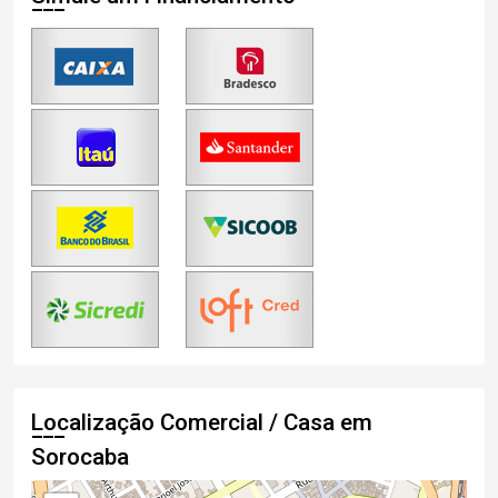
Localização Comercial / Casa em
Sorocaba