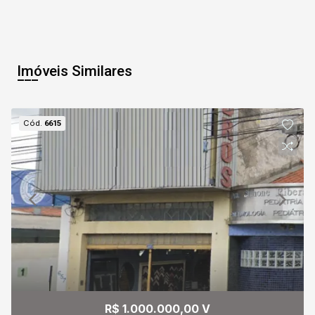
Imóveis Similares
Cód.
6615
R$ 1.000.000,00 V