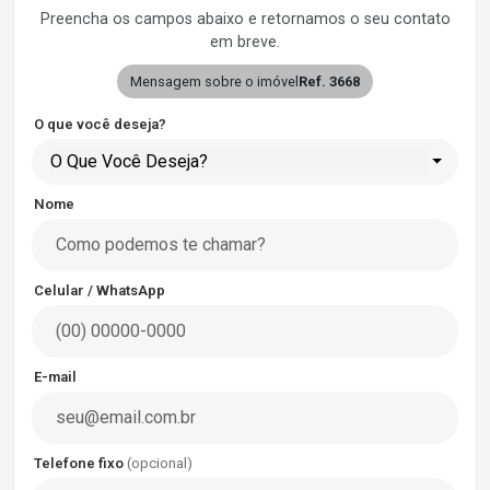
Preencha os campos abaixo e retornamos o seu contato
em breve.
Mensagem sobre o imóvel
Ref. 3668
O que você deseja?
O Que Você Deseja?
Nome
Celular / WhatsApp
E-mail
Telefone fixo
(opcional)