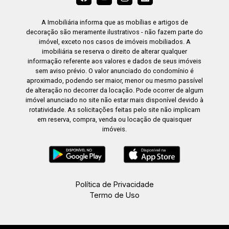
A Imobiliária informa que as mobílias e artigos de
decoração são meramente ilustrativos - não fazem parte do
imóvel, exceto nos casos de imóveis mobiliados. A
imobiliária se reserva o direito de alterar qualquer
informação referente aos valores e dados de seus imóveis
sem aviso prévio. O valor anunciado do condomínio é
aproximado, podendo ser maior, menor ou mesmo passível
de alteração no decorrer da locação. Pode ocorrer de algum
imóvel anunciado no site não estar mais disponível devido à
rotatividade. As solicitações feitas pelo site não implicam
em reserva, compra, venda ou locação de quaisquer
imóveis.
Política de Privacidade
Termo de Uso