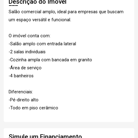
Descrição do Imóvel
Salão comercial amplo, ideal para empresas que buscam
um espaço versátil e funcional.
O imóvel conta com:
-Salão amplo com entrada lateral
-2 salas individuais
-Cozinha ampla com bancada em granito
-Área de serviço
-4 banheiros
Diferenciais:
-Pé-direito alto
-Todo em piso cerâmico
Simule um Financiamento