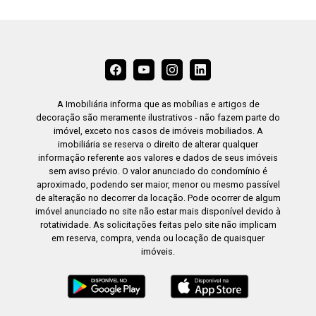
A Imobiliária informa que as mobílias e artigos de
decoração são meramente ilustrativos - não fazem parte do
imóvel, exceto nos casos de imóveis mobiliados. A
imobiliária se reserva o direito de alterar qualquer
informação referente aos valores e dados de seus imóveis
sem aviso prévio. O valor anunciado do condomínio é
aproximado, podendo ser maior, menor ou mesmo passível
de alteração no decorrer da locação. Pode ocorrer de algum
imóvel anunciado no site não estar mais disponível devido à
rotatividade. As solicitações feitas pelo site não implicam
em reserva, compra, venda ou locação de quaisquer
imóveis.