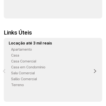
Links Úteis
Locação até 3 mil reais
Apartamento
Casa
Casa Comercial
Casa em Condomínio
Sala Comercial
Salão Comercial
Terreno