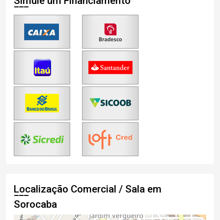
Simule um Financiamento
Localização Comercial / Sala em
Sorocaba