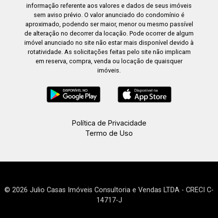
informação referente aos valores e dados de seus imóveis
sem aviso prévio. O valor anunciado do condomínio é
aproximado, podendo ser maior, menor ou mesmo passível
de alteração no decorrer da locação. Pode ocorrer de algum
imóvel anunciado no site não estar mais disponível devido à
rotatividade. As solicitações feitas pelo site não implicam
em reserva, compra, venda ou locação de quaisquer
imóveis.
Política de Privacidade
Termo de Uso
© 2026 Julio Casas Imóveis Consultoria e Vendas LTDA - CRECI C-
14717-J