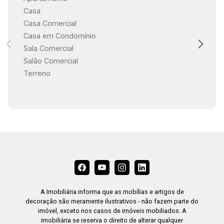
Casa
Casa Comercial
Casa em Condomínio
Sala Comercial
Salão Comercial
Terreno
A Imobiliária informa que as mobílias e artigos de
decoração são meramente ilustrativos - não fazem parte do
imóvel, exceto nos casos de imóveis mobiliados. A
imobiliária se reserva o direito de alterar qualquer