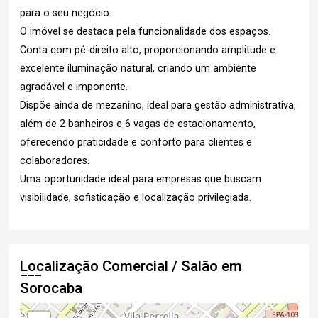
para o seu negócio.
O imóvel se destaca pela funcionalidade dos espaços.
Conta com pé-direito alto, proporcionando amplitude e
excelente iluminação natural, criando um ambiente
agradável e imponente.
Dispõe ainda de mezanino, ideal para gestão administrativa,
além de 2 banheiros e 6 vagas de estacionamento,
oferecendo praticidade e conforto para clientes e
colaboradores.
Uma oportunidade ideal para empresas que buscam
visibilidade, sofisticação e localização privilegiada.
Localização Comercial / Salão em
Sorocaba