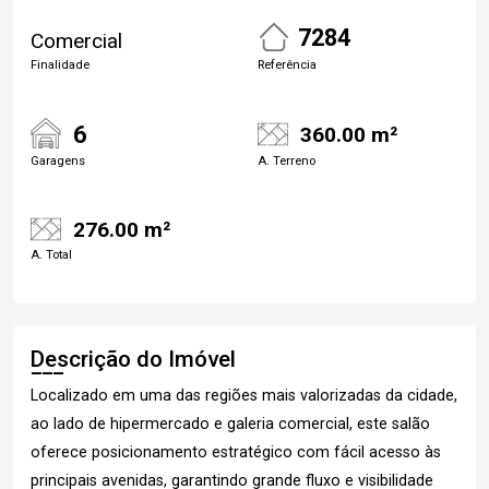
7284
Comercial
Finalidade
Referência
6
360.00 m²
Garagens
A. Terreno
276.00 m²
A. Total
Descrição do Imóvel
Localizado em uma das regiões mais valorizadas da cidade,
ao lado de hipermercado e galeria comercial, este salão
oferece posicionamento estratégico com fácil acesso às
principais avenidas, garantindo grande fluxo e visibilidade