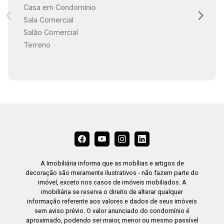
Casa em Condomínio
Sala Comercial
Salão Comercial
Terreno
A Imobiliária informa que as mobílias e artigos de
decoração são meramente ilustrativos - não fazem parte do
imóvel, exceto nos casos de imóveis mobiliados. A
imobiliária se reserva o direito de alterar qualquer
informação referente aos valores e dados de seus imóveis
sem aviso prévio. O valor anunciado do condomínio é
aproximado, podendo ser maior, menor ou mesmo passível