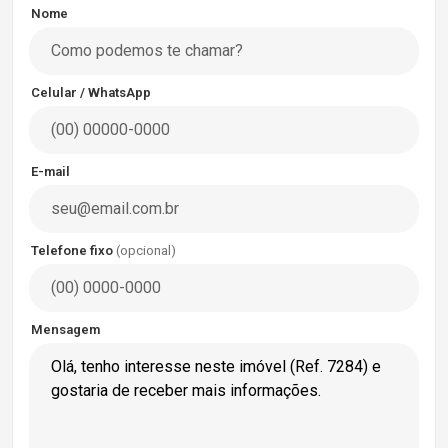
Nome
Celular / WhatsApp
E-mail
Telefone fixo
(opcional)
Mensagem