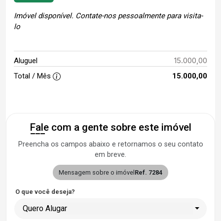
Imóvel disponível. Contate-nos pessoalmente para visita-
lo
15.000,00
Aluguel
Total / Mês
15.000,00
Fale com a gente sobre este imóvel
Preencha os campos abaixo e retornamos o seu contato
em breve.
Mensagem sobre o imóvel
Ref. 7284
O que você deseja?
Quero Alugar