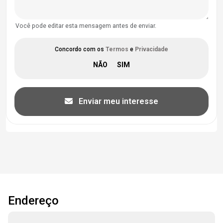
Você pode editar esta mensagem antes de enviar.
Concordo com os
Termos
e
Privacidade
Enviar meu interesse
Endereço