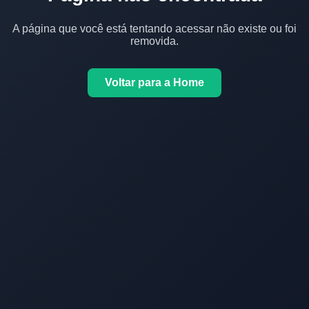
A página que você está tentando acessar não existe ou foi
removida.
Voltar para a Home