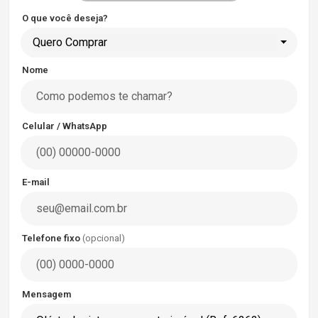
O que você deseja?
Quero Comprar
Nome
Celular / WhatsApp
E-mail
Telefone fixo
(opcional)
Mensagem