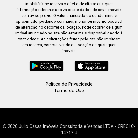
imobiliária se reserva o direito de alterar qualquer
informação referente aos valores e dados de seus imóveis
sem aviso prévio. O valor anunciado do condomínio é
aproximado, podendo ser maior, menor ou mesmo passível
de alteração no decorrer da locação. Pode ocorrer de algum
imóvel anunciado no site não estar mais disponível devido à
rotatividade. As solicitações feitas pelo site não implicam
em reserva, compra, venda ou locação de quaisquer
imóveis.
Política de Privacidade
Termo de Uso
© 2026 Julio Casas Imóveis Consultoria e Vendas LTDA - CRECI C-
14717-J