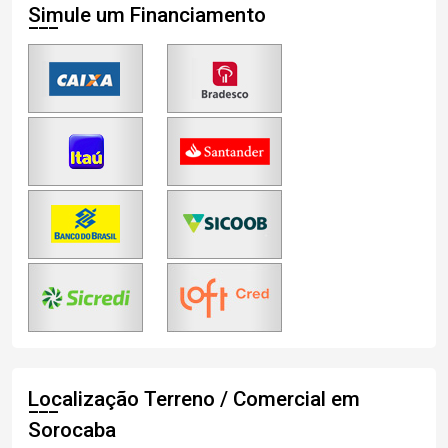
Simule um Financiamento
Localização Terreno / Comercial em
Sorocaba