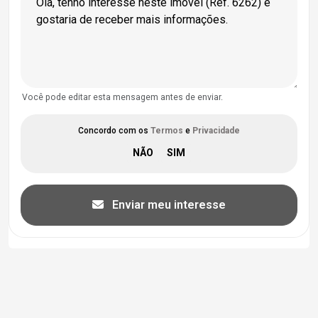
Você pode editar esta mensagem antes de enviar.
Concordo com os
Termos
e
Privacidade
Enviar meu interesse