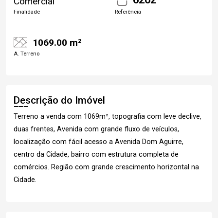
Comercial
Finalidade
Referência
1069.00 m²
A. Terreno
Descrição do Imóvel
Terreno a venda com 1069m², topografia com leve declive,
duas frentes, Avenida com grande fluxo de veículos,
localização com fácil acesso a Avenida Dom Aguirre,
centro da Cidade, bairro com estrutura completa de
comércios. Região com grande crescimento horizontal na
Cidade.