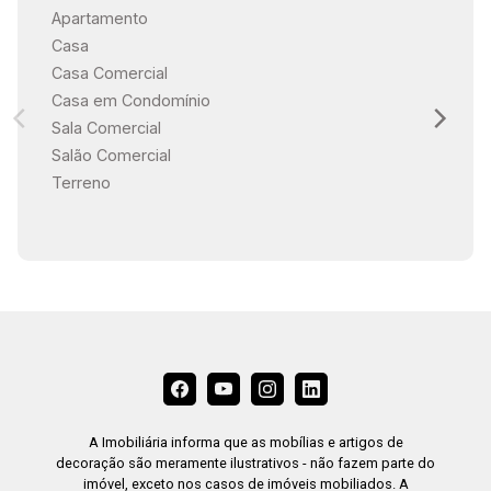
Apartamento
Casa
Casa Comercial
Casa em Condomínio
Sala Comercial
Salão Comercial
Terreno
A Imobiliária informa que as mobílias e artigos de
decoração são meramente ilustrativos - não fazem parte do
imóvel, exceto nos casos de imóveis mobiliados. A