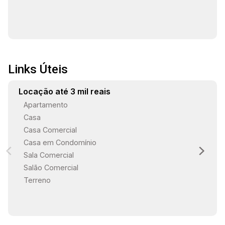
Links Úteis
Locação até 3 mil reais
Apartamento
Casa
Casa Comercial
Casa em Condomínio
Sala Comercial
Salão Comercial
Terreno