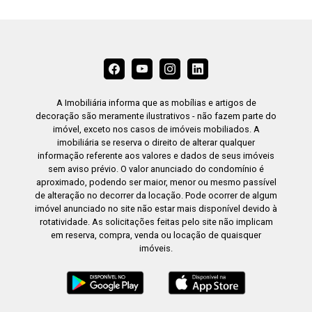
A Imobiliária informa que as mobílias e artigos de
decoração são meramente ilustrativos - não fazem parte do
imóvel, exceto nos casos de imóveis mobiliados. A
imobiliária se reserva o direito de alterar qualquer
informação referente aos valores e dados de seus imóveis
sem aviso prévio. O valor anunciado do condomínio é
aproximado, podendo ser maior, menor ou mesmo passível
de alteração no decorrer da locação. Pode ocorrer de algum
imóvel anunciado no site não estar mais disponível devido à
rotatividade. As solicitações feitas pelo site não implicam
em reserva, compra, venda ou locação de quaisquer
imóveis.