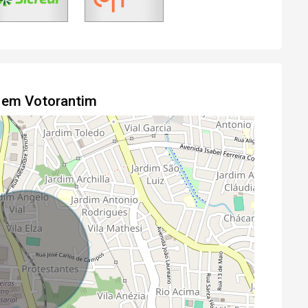
 em Votorantim