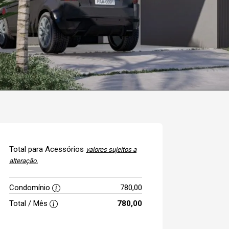
Total para Acessórios
valores sujeitos a
alteração.
Condomínio
780,00
Total / Mês
780,00