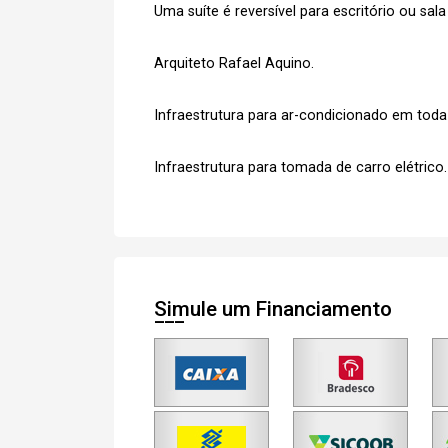
Uma suíte é reversível para escritório ou sala
Arquiteto Rafael Aquino.
Infraestrutura para ar-condicionado em toda
Infraestrutura para tomada de carro elétrico.
Simule um Financiamento