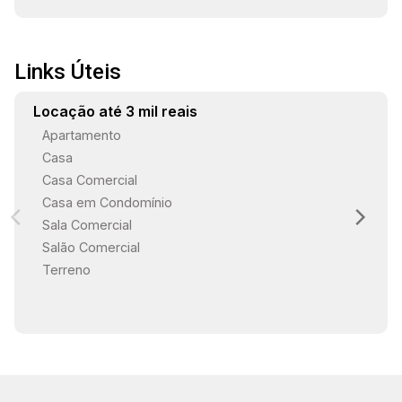
Links Úteis
Locação até 3 mil reais
Apartamento
Casa
Casa Comercial
Casa em Condomínio
Sala Comercial
Salão Comercial
Terreno