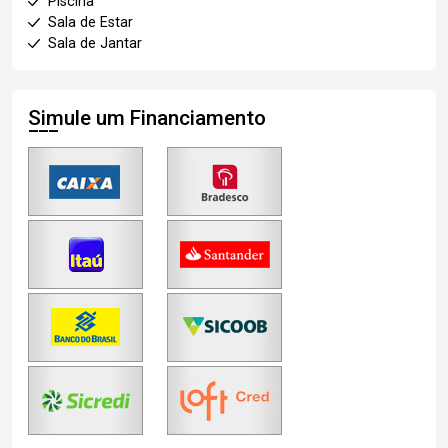
Piscina
Sala de Estar
Sala de Jantar
Simule um Financiamento