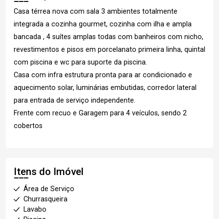
Casa térrea nova com sala 3 ambientes totalmente
integrada a cozinha gourmet, cozinha com ilha e ampla
bancada , 4 suítes amplas todas com banheiros com nicho,
revestimentos e pisos em porcelanato primeira linha, quintal
com piscina e wc para suporte da piscina.
Casa com infra estrutura pronta para ar condicionado e
aquecimento solar, luminárias embutidas, corredor lateral
para entrada de serviço independente.
Frente com recuo e Garagem para 4 veículos, sendo 2
cobertos
Itens do Imóvel
Área de Serviço
Churrasqueira
Lavabo