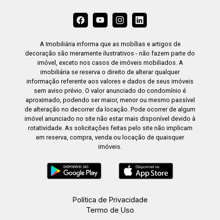
A Imobiliária informa que as mobílias e artigos de
decoração são meramente ilustrativos - não fazem parte do
imóvel, exceto nos casos de imóveis mobiliados. A
imobiliária se reserva o direito de alterar qualquer
informação referente aos valores e dados de seus imóveis
sem aviso prévio. O valor anunciado do condomínio é
aproximado, podendo ser maior, menor ou mesmo passível
de alteração no decorrer da locação. Pode ocorrer de algum
imóvel anunciado no site não estar mais disponível devido à
rotatividade. As solicitações feitas pelo site não implicam
em reserva, compra, venda ou locação de quaisquer
imóveis.
Política de Privacidade
Termo de Uso