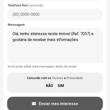
Telefone fixo
(opcional)
Mensagem
Você pode editar esta mensagem antes de enviar.
Concordo com os
Termos
e
Privacidade
Enviar meu interesse