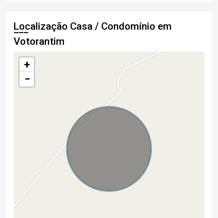
Localização Casa / Condomínio em
Votorantim
+
−