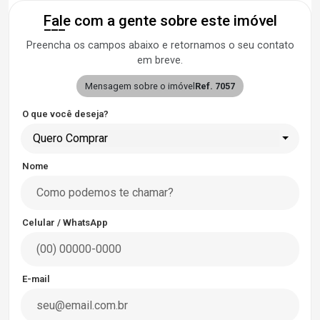
Fale com a gente sobre este imóvel
Preencha os campos abaixo e retornamos o seu contato
em breve.
Mensagem sobre o imóvel
Ref. 7057
O que você deseja?
Quero Comprar
Nome
Celular / WhatsApp
E-mail