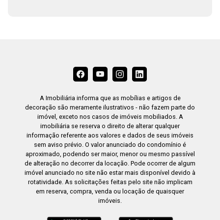
A Imobiliária informa que as mobílias e artigos de
decoração são meramente ilustrativos - não fazem parte do
imóvel, exceto nos casos de imóveis mobiliados. A
imobiliária se reserva o direito de alterar qualquer
informação referente aos valores e dados de seus imóveis
sem aviso prévio. O valor anunciado do condomínio é
aproximado, podendo ser maior, menor ou mesmo passível
de alteração no decorrer da locação. Pode ocorrer de algum
imóvel anunciado no site não estar mais disponível devido à
rotatividade. As solicitações feitas pelo site não implicam
em reserva, compra, venda ou locação de quaisquer
imóveis.