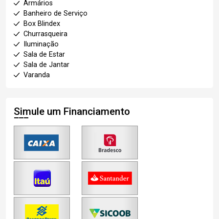
Armários
Banheiro de Serviço
Box Blindex
Churrasqueira
Iluminação
Sala de Estar
Sala de Jantar
Varanda
Simule um Financiamento