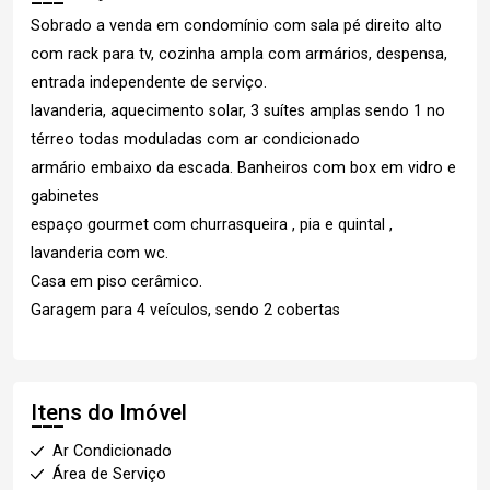
Sobrado a venda em condomínio com sala pé direito alto
com rack para tv, cozinha ampla com armários, despensa,
entrada independente de serviço.
lavanderia, aquecimento solar, 3 suítes amplas sendo 1 no
térreo todas moduladas com ar condicionado
armário embaixo da escada. Banheiros com box em vidro e
gabinetes
espaço gourmet com churrasqueira , pia e quintal ,
lavanderia com wc.
Casa em piso cerâmico.
Garagem para 4 veículos, sendo 2 cobertas
Itens do Imóvel
Ar Condicionado
Área de Serviço