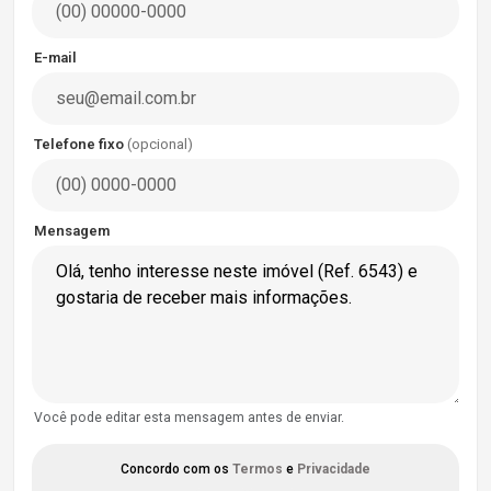
E-mail
Telefone fixo
(opcional)
Mensagem
Você pode editar esta mensagem antes de enviar.
Concordo com os
Termos
e
Privacidade