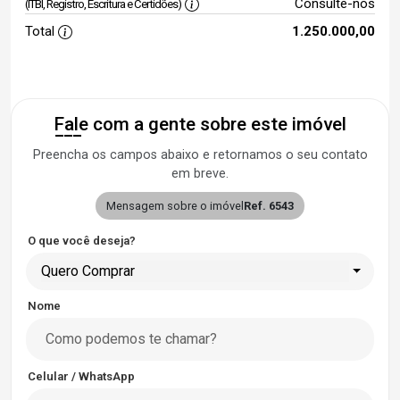
Consulte-nos
(ITBI, Registro, Escritura e Certidões)
Total
1.250.000,00
Fale com a gente sobre este imóvel
Preencha os campos abaixo e retornamos o seu contato
em breve.
Mensagem sobre o imóvel
Ref. 6543
O que você deseja?
Quero Comprar
Nome
Celular / WhatsApp