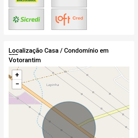
Localização Casa / Condomínio em
Votorantim
+
−