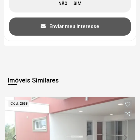
Enviar meu interesse
Imóveis Similares
Cód.
2638