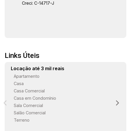
Creci: C-14717-J
Links Úteis
Locação até 3 mil reais
Apartamento
Casa
Casa Comercial
Casa em Condomínio
Sala Comercial
Salão Comercial
Terreno