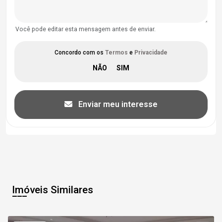
Você pode editar esta mensagem antes de enviar.
Concordo com os
Termos
e
Privacidade
Enviar meu interesse
Imóveis Similares