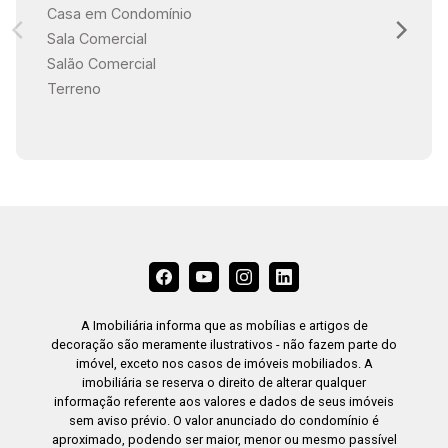
Casa em Condomínio
Sala Comercial
Salão Comercial
Terreno
A Imobiliária informa que as mobílias e artigos de
decoração são meramente ilustrativos - não fazem parte do
imóvel, exceto nos casos de imóveis mobiliados. A
imobiliária se reserva o direito de alterar qualquer
informação referente aos valores e dados de seus imóveis
sem aviso prévio. O valor anunciado do condomínio é
aproximado, podendo ser maior, menor ou mesmo passível