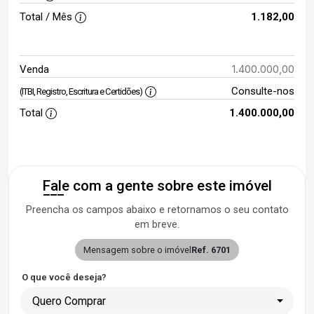
Total / Mês
1.182,00
1.400.000,00
Venda
Consulte-nos
(ITBI, Registro, Escritura e Certidões)
Total
1.400.000,00
Fale com a gente sobre este imóvel
Preencha os campos abaixo e retornamos o seu contato
em breve.
Mensagem sobre o imóvel
Ref. 6701
O que você deseja?
Quero Comprar