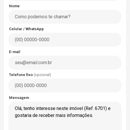
Nome
Celular / WhatsApp
E-mail
Telefone fixo
(opcional)
Mensagem