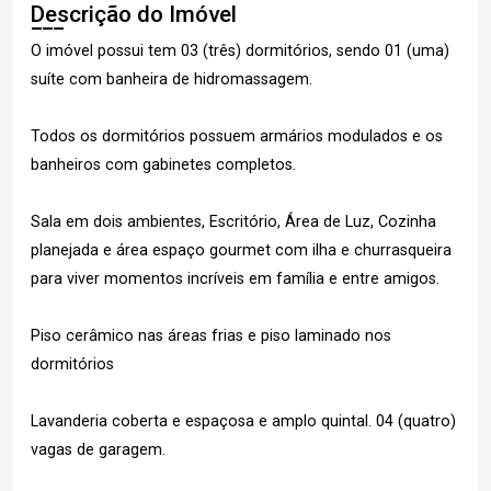
Descrição do Imóvel
O imóvel possui tem 03 (três) dormitórios, sendo 01 (uma)
suíte com banheira de hidromassagem.
Todos os dormitórios possuem armários modulados e os
banheiros com gabinetes completos.
Sala em dois ambientes, Escritório, Área de Luz, Cozinha
planejada e área espaço gourmet com ilha e churrasqueira
para viver momentos incríveis em família e entre amigos.
Piso cerâmico nas áreas frias e piso laminado nos
dormitórios
Lavanderia coberta e espaçosa e amplo quintal. 04 (quatro)
vagas de garagem.