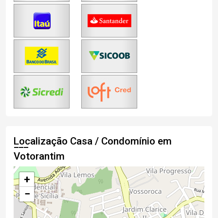
Localização Casa / Condomínio em
Votorantim
+
−