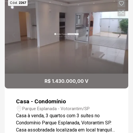
Cód.
2267
R$ 1.430.000,00 V
Casa - Condomínio
Parque Esplanada - Votorantim/SP
Casa à venda, 3 quartos com 3 suítes no
Condomínio Parque Esplanada, Votorantim SP.
Casa assobradada localizada em local tranquilo