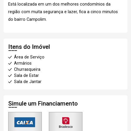
Está localizada em um dos melhores condomínios da
região com muita segurança e lazer, fica a cinco minutos
do bairro Campolim.
Itens do Imóvel
Área de Serviço
Armários
Churrasqueira
Sala de Estar
Sala de Jantar
Simule um Financiamento