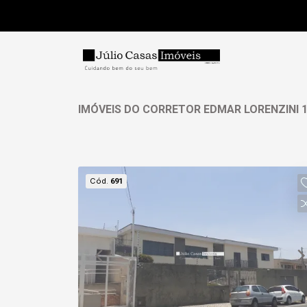
IMÓVEIS DO CORRETOR EDMAR LORENZINI 
Cód.
691