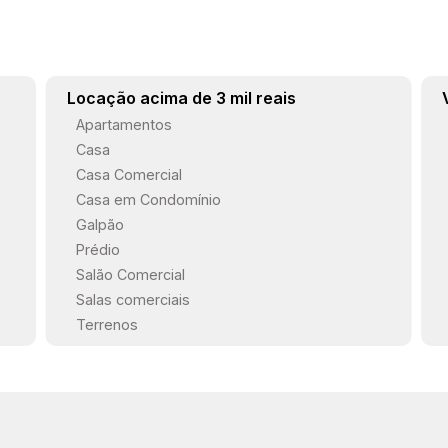
Locação acima de 3 mil reais
Apartamentos
Casa
Casa Comercial
Casa em Condomínio
Galpão
Prédio
Salão Comercial
Salas comerciais
Terrenos