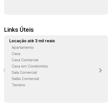
Links Úteis
Locação até 3 mil reais
Apartamento
Casa
Casa Comercial
Casa em Condomínio
Sala Comercial
Salão Comercial
Terreno