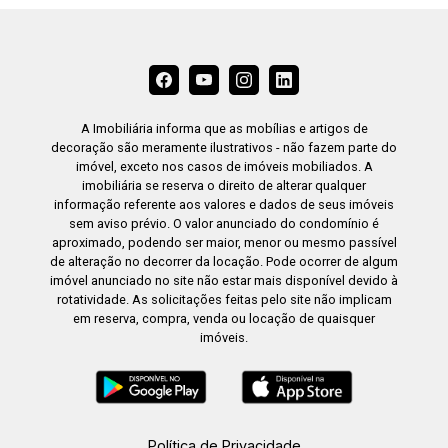
A Imobiliária informa que as mobílias e artigos de
decoração são meramente ilustrativos - não fazem parte do
imóvel, exceto nos casos de imóveis mobiliados. A
imobiliária se reserva o direito de alterar qualquer
informação referente aos valores e dados de seus imóveis
sem aviso prévio. O valor anunciado do condomínio é
aproximado, podendo ser maior, menor ou mesmo passível
de alteração no decorrer da locação. Pode ocorrer de algum
imóvel anunciado no site não estar mais disponível devido à
rotatividade. As solicitações feitas pelo site não implicam
em reserva, compra, venda ou locação de quaisquer
imóveis.
Política de Privacidade