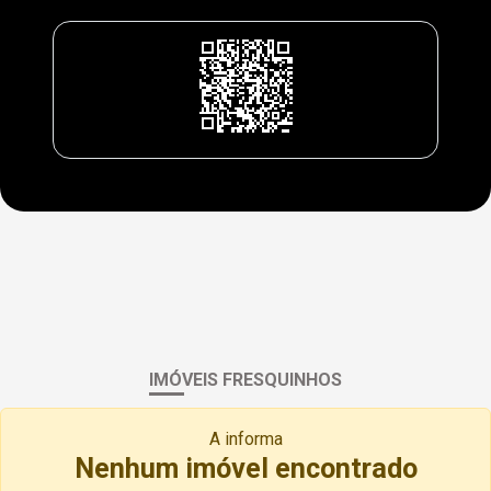
IMÓVEIS FRESQUINHOS
A
informa
Nenhum imóvel encontrado