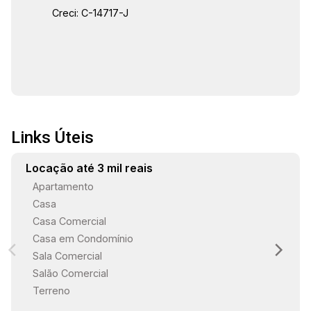
Creci: C-14717-J
Links Úteis
Locação até 3 mil reais
Apartamento
Casa
Casa Comercial
Casa em Condomínio
Sala Comercial
Salão Comercial
Terreno