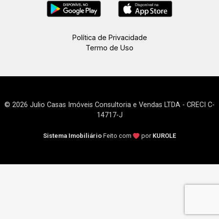
Política de Privacidade
Termo de Uso
© 2026 Julio Casas Imóveis Consultoria e Vendas LTDA - CRECI C-
14717-J
Sistema Imobiliário
Feito com
por
KUROLE