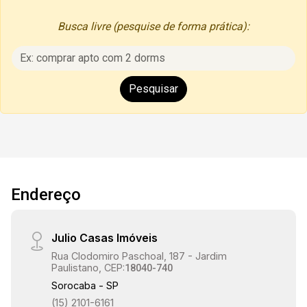
Busca livre (pesquise de forma prática):
Endereço
Julio Casas Imóveis
Rua Clodomiro Paschoal, 187 - Jardim
Paulistano, CEP:
18040-740
Sorocaba - SP
(15) 2101-6161