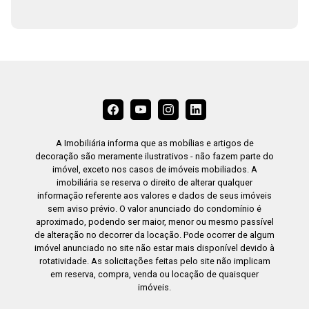
A Imobiliária informa que as mobílias e artigos de
decoração são meramente ilustrativos - não fazem parte do
imóvel, exceto nos casos de imóveis mobiliados. A
imobiliária se reserva o direito de alterar qualquer
informação referente aos valores e dados de seus imóveis
sem aviso prévio. O valor anunciado do condomínio é
aproximado, podendo ser maior, menor ou mesmo passível
de alteração no decorrer da locação. Pode ocorrer de algum
imóvel anunciado no site não estar mais disponível devido à
rotatividade. As solicitações feitas pelo site não implicam
em reserva, compra, venda ou locação de quaisquer
imóveis.