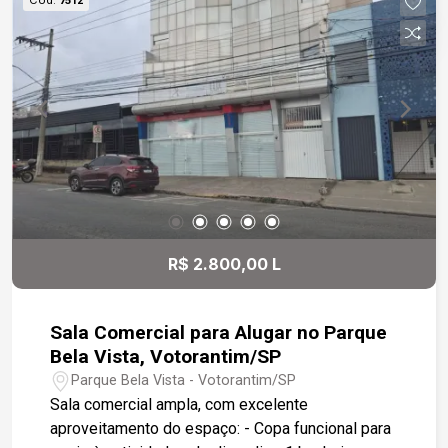
7512
R$ 2.800,00 L
Sala Comercial para Alugar no Parque
Bela Vista, Votorantim/SP
Parque Bela Vista - Votorantim/SP
Sala comercial ampla, com excelente
aproveitamento do espaço: - Copa funcional para