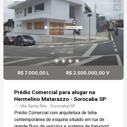
R$ 7.000,00 L
R$ 2.500.000,00 V
Prédio Comercial para alugar na
Hermelino Matarazzo - Sorocaba SP
Vila Santa Rita - Sorocaba/SP
Prédio Comercial com arquitetura de linha
contemporânea de esquina situado em rua de
grande fluxo de veículos e sistema de transporte