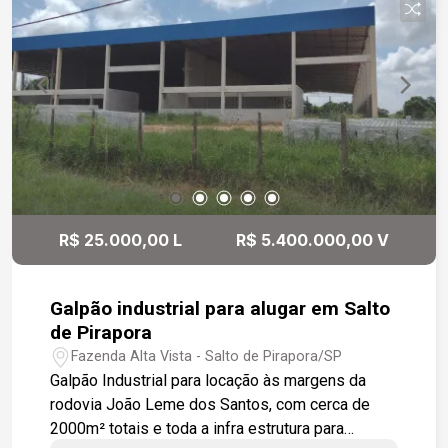
R$ 25.000,00 L
R$ 5.400.000,00 V
Galpão industrial para alugar em Salto
de Pirapora
Fazenda Alta Vista - Salto de Pirapora/SP
Galpão Industrial para locação às margens da
rodovia João Leme dos Santos, com cerca de
2000m² totais e toda a infra estrutura para