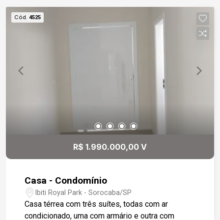
Cód.
4525
R$ 1.990.000,00 V
Casa - Condomínio
Ibiti Royal Park - Sorocaba/SP
Casa térrea com três suítes, todas com ar
condicionado, uma com armário e outra com