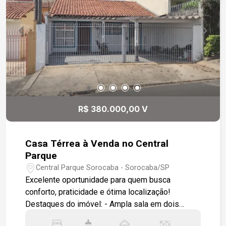
R$ 380.000,00 V
Casa Térrea à Venda no Central
Parque
Central Parque Sorocaba - Sorocaba/SP
Excelente oportunidade para quem busca
conforto, praticidade e ótima localização!
Destaques do imóvel: - Ampla sala em dois
ambientes, com piso cerâmico, janelas de