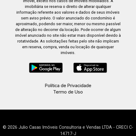
imóvel, exceto nos casos de imóveis mobiliados. A
imobiliária se reserva o direito de alterar qualquer
informação referente aos valores e dados de seus imóveis
sem aviso prévio. O valor anunciado do condomínio é
aproximado, podendo ser maior, menor ou mesmo passível
de alteração no decorrer da locação. Pode ocorrer de algum
imóvel anunciado no site não estar mais disponível devido à
rotatividade. As solicitações feitas pelo site não implicam
em reserva, compra, venda ou locação de quaisquer
imóveis.
Política de Privacidade
Termo de Uso
© 2026 Julio Casas Imóveis Consultoria e Vendas LTDA - CRECI C-
14717-J