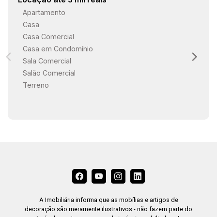
Apartamento
Casa
Casa Comercial
Casa em Condomínio
Sala Comercial
Salão Comercial
Terreno
A Imobiliária informa que as mobílias e artigos de
decoração são meramente ilustrativos - não fazem parte do