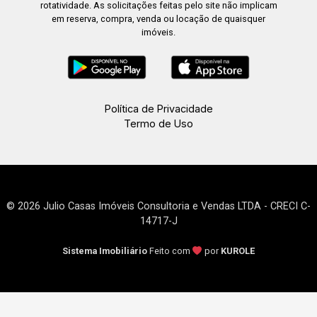
rotatividade. As solicitações feitas pelo site não implicam
em reserva, compra, venda ou locação de quaisquer
imóveis.
Política de Privacidade
Termo de Uso
© 2026 Julio Casas Imóveis Consultoria e Vendas LTDA - CRECI C-
14717-J
Sistema Imobiliário
Feito com
por
KUROLE