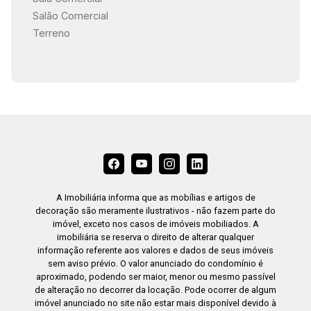
Salão Comercial
Terreno
A Imobiliária informa que as mobílias e artigos de
decoração são meramente ilustrativos - não fazem parte do
imóvel, exceto nos casos de imóveis mobiliados. A
imobiliária se reserva o direito de alterar qualquer
informação referente aos valores e dados de seus imóveis
sem aviso prévio. O valor anunciado do condomínio é
aproximado, podendo ser maior, menor ou mesmo passível
de alteração no decorrer da locação. Pode ocorrer de algum
imóvel anunciado no site não estar mais disponível devido à