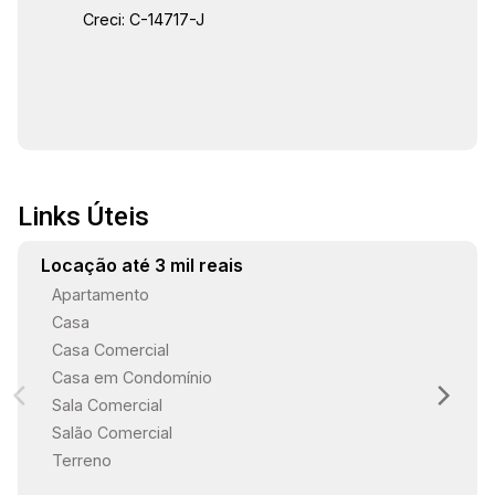
Creci: C-14717-J
Links Úteis
Locação até 3 mil reais
Apartamento
Casa
Casa Comercial
Casa em Condomínio
Sala Comercial
Salão Comercial
Terreno