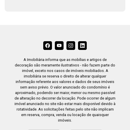
A Imobiliária informa que as mobílias e artigos de
decoração são meramente ilustrativos - não fazem parte do
imóvel, exceto nos casos de imóveis mobiliados. A
imobiliária se reserva o direito de alterar qualquer
informação referente aos valores e dados de seus imóveis
sem aviso prévio. O valor anunciado do condomínio é
aproximado, podendo ser maior, menor ou mesmo passível
de alteração no decorrer da locação. Pode ocorrer de algum
imóvel anunciado no site não estar mais disponível devido à
rotatividade. As solicitações feitas pelo site não implicam
em reserva, compra, venda ou locação de quaisquer
imóveis.