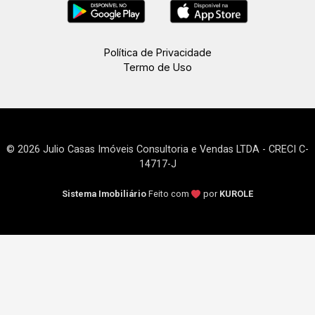
Política de Privacidade
Termo de Uso
© 2026 Julio Casas Imóveis Consultoria e Vendas LTDA - CRECI C-
14717-J
Sistema Imobiliário
Feito com
por
KUROLE