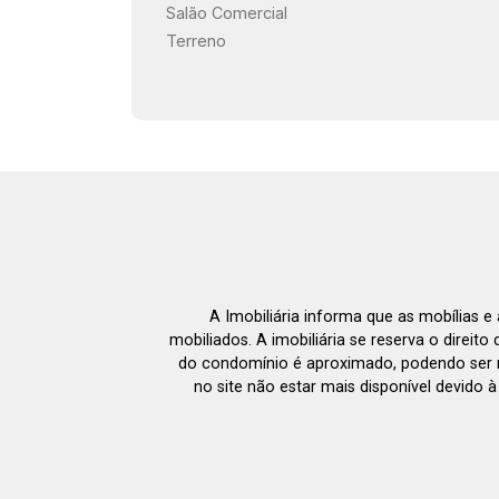
Salão Comercial
Terreno
A Imobiliária informa que as mobílias 
mobiliados. A imobiliária se reserva o direit
do condomínio é aproximado, podendo ser m
no site não estar mais disponível devido 