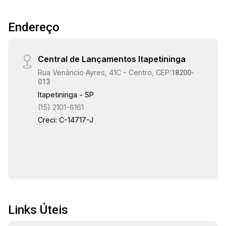
Endereço
Central de Lançamentos Itapetininga
Rua Venâncio Ayres, 41C - Centro, CEP:
18200-
013
Itapetininga - SP
(15) 2101-6161
Creci: C-14717-J
Links Úteis