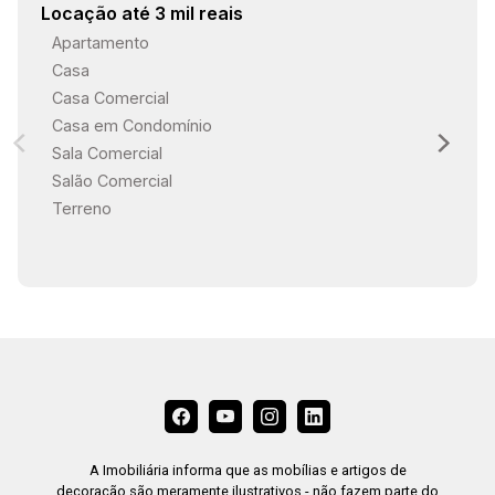
Locação até 3 mil reais
Apartamento
Casa
Casa Comercial
Casa em Condomínio
Sala Comercial
Salão Comercial
Terreno
A Imobiliária informa que as mobílias e artigos de
decoração são meramente ilustrativos - não fazem parte do