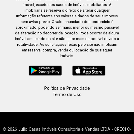
imóvel, exceto nos casos de imóveis mobiliados. A
imobiliária se reserva o direito de alterar qualquer
informação referente aos valores e dados de seus imóveis
sem aviso prévio. O valor anunciado do condomínio é
aproximado, podendo ser maior, menor ou mesmo passível
de alteração no decorrer da locação. Pode ocorrer de algum
imóvel anunciado no site não estar mais disponível devido à
rotatividade. As solicitações feitas pelo site não implicam
em reserva, compra, venda ou locação de quaisquer
imóveis.
Política de Privacidade
Termo de Uso
© 2026 Julio Casas Imóveis Consultoria e Vendas LTDA - CRECI C-