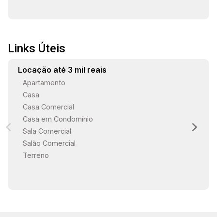
Links Úteis
Locação até 3 mil reais
Apartamento
Casa
Casa Comercial
Casa em Condomínio
Sala Comercial
Salão Comercial
Terreno