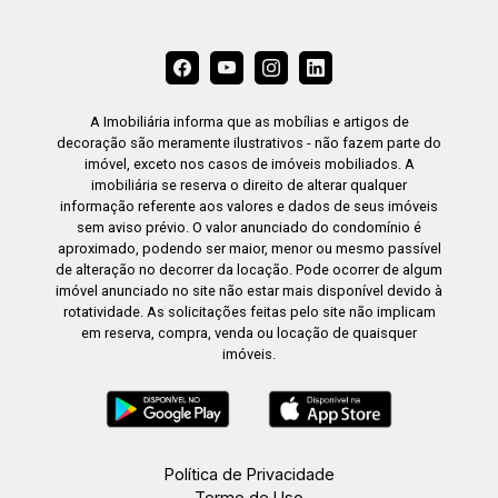
A Imobiliária informa que as mobílias e artigos de
decoração são meramente ilustrativos - não fazem parte do
imóvel, exceto nos casos de imóveis mobiliados. A
imobiliária se reserva o direito de alterar qualquer
informação referente aos valores e dados de seus imóveis
sem aviso prévio. O valor anunciado do condomínio é
aproximado, podendo ser maior, menor ou mesmo passível
de alteração no decorrer da locação. Pode ocorrer de algum
imóvel anunciado no site não estar mais disponível devido à
rotatividade. As solicitações feitas pelo site não implicam
em reserva, compra, venda ou locação de quaisquer
imóveis.
Política de Privacidade
Termo de Uso