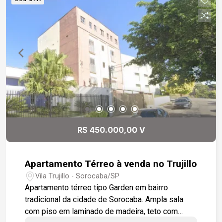
quadra.
R$ 450.000,00 V
Apartamento Térreo à venda no Trujillo
Vila Trujillo - Sorocaba/SP
Apartamento térreo tipo Garden em bairro
tradicional da cidade de Sorocaba. Ampla sala
com piso em laminado de madeira, teto com