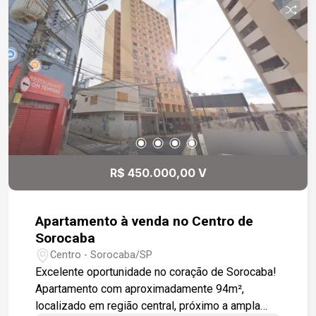
R$ 450.000,00 V
Apartamento à venda no Centro de
Sorocaba
Centro - Sorocaba/SP
Excelente oportunidade no coração de Sorocaba!
Apartamento com aproximadamente 94m²,
localizado em região central, próximo a ampla