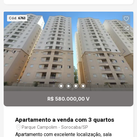
Cód.
6763
R$ 580.000,00 V
Apartamento a venda com 3 quartos
Parque Campolim - Sorocaba/SP
Apartamento com excelente localização, sala