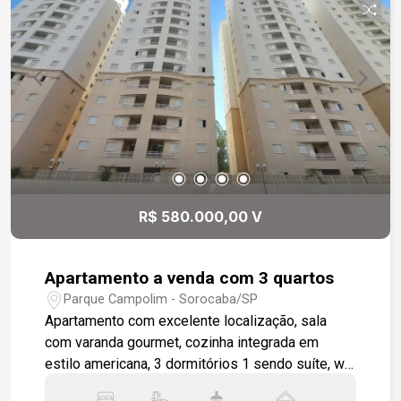
R$ 580.000,00 V
Apartamento a venda com 3 quartos
Parque Campolim - Sorocaba/SP
Apartamento com excelente localização, sala
com varanda gourmet, cozinha integrada em
estilo americana, 3 dormitórios 1 sendo suíte, wc
social, área de serviço, apartamento será