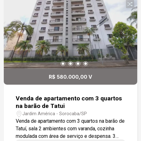
R$ 580.000,00 V
Venda de apartamento com 3 quartos
na barão de Tatui
Jardim América - Sorocaba/SP
Venda de apartamento com 3 quartos na barão de
Tatuí, sala 2 ambientes com varanda, cozinha
modulada com área de serviço e despensa. 3