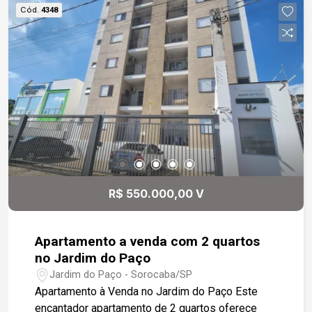
Cód.
4348
R$ 550.000,00 V
Apartamento a venda com 2 quartos
no Jardim do Paço
Jardim do Paço - Sorocaba/SP
Apartamento à Venda no Jardim do Paço Este
encantador apartamento de 2 quartos oferece