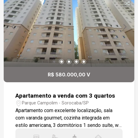
R$ 580.000,00 V
Apartamento a venda com 3 quartos
Parque Campolim - Sorocaba/SP
Apartamento com excelente localização, sala
com varanda gourmet, cozinha integrada em
estilo americana, 3 dormitórios 1 sendo suíte, wc
social, área de serviço, apartamento será