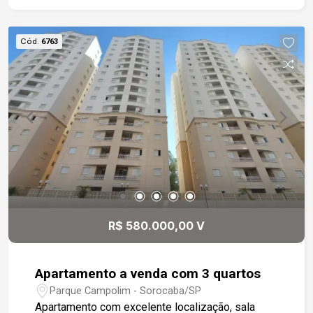
Cód.
6763
R$ 580.000,00 V
Apartamento a venda com 3 quartos
Parque Campolim - Sorocaba/SP
Apartamento com excelente localização, sala