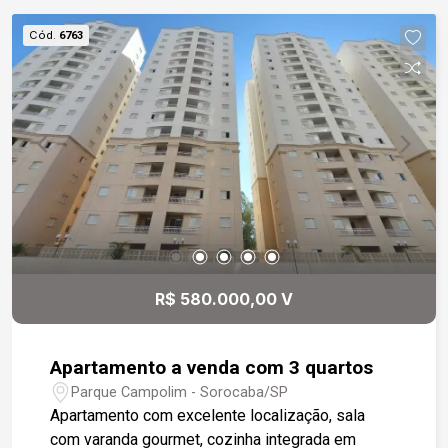
Cód.
6763
R$ 580.000,00 V
Apartamento a venda com 3 quartos
Parque Campolim - Sorocaba/SP
Apartamento com excelente localização, sala
com varanda gourmet, cozinha integrada em