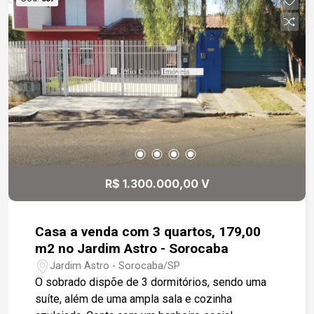
R$ 1.300.000,00 V
Casa a venda com 3 quartos, 179,00
m2 no Jardim Astro - Sorocaba
Jardim Astro - Sorocaba/SP
O sobrado dispõe de 3 dormitórios, sendo uma
suíte, além de uma ampla sala e cozinha