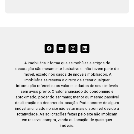
A Imobiliária informa que as mobílias e artigos de
decoração são meramente ilustrativos - não fazem parte do
imóvel, exceto nos casos de imóveis mobiliados. A
imobiliária se reserva o direito de alterar qualquer
informação referente aos valores e dados de seus imóveis
sem aviso prévio. O valor anunciado do condomínio é
aproximado, podendo ser maior, menor ou mesmo passível
de alteração no decorrer da locação. Pode ocorrer de algum
imóvel anunciado no site não estar mais disponível devido à
rotatividade. As solicitações feitas pelo site não implicam
em reserva, compra, venda ou locação de quaisquer
imóveis.