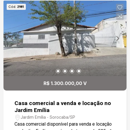
Cód.
2981
R$ 1.300.000,00 V
Casa comercial a venda e locação no
Jardim Emília
Jardim Emília - Sorocaba/SP
Casa comercial disponível para venda e locação