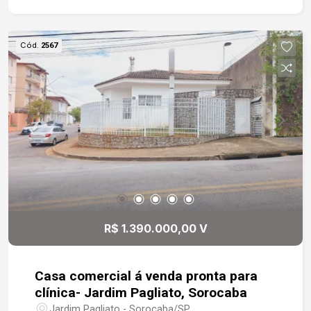
garagem.
Cód.
2567
R$ 1.390.000,00 V
Casa comercial á venda pronta para
clínica- Jardim Pagliato, Sorocaba
Jardim Pagliato - Sorocaba/SP