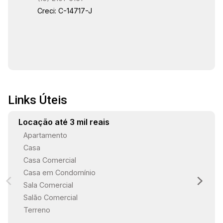
Creci: C-14717-J
Links Úteis
Locação até 3 mil reais
Apartamento
Casa
Casa Comercial
Casa em Condomínio
Sala Comercial
Salão Comercial
Terreno