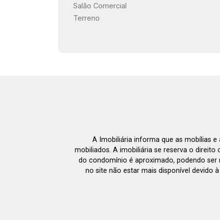
Salão Comercial
Terreno
A Imobiliária informa que as mobílias 
mobiliados. A imobiliária se reserva o direit
do condomínio é aproximado, podendo ser m
no site não estar mais disponível devido 