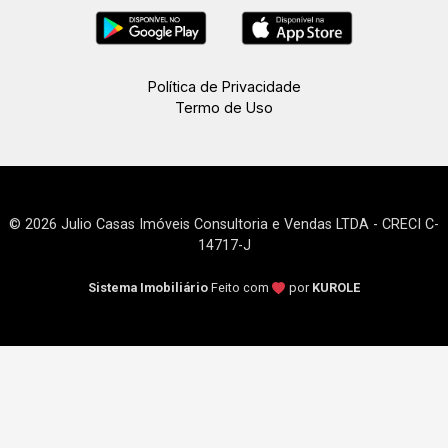
Política de Privacidade
Termo de Uso
© 2026 Julio Casas Imóveis Consultoria e Vendas LTDA - CRECI C-
14717-J
Sistema Imobiliário
Feito com
por
KUROLE