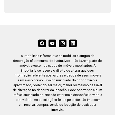
A Imobiliária informa que as mobílias e artigos de
decoração são meramente ilustrativos - não fazem parte do
imóvel, exceto nos casos de imóveis mobiliados. A
imobiliária se reserva o direito de alterar qualquer
informação referente aos valores e dados de seus imóveis
sem aviso prévio. O valor anunciado do condomínio é
aproximado, podendo ser maior, menor ou mesmo passível
de alteração no decorrer da locação. Pode ocorrer de algum
imóvel anunciado no site não estar mais disponível devido à
rotatividade. As solicitações feitas pelo site não implicam
em reserva, compra, venda ou locação de quaisquer
imóveis.