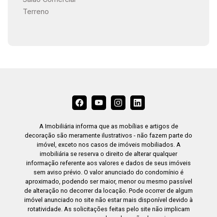
Terreno
A Imobiliária informa que as mobílias e artigos de
decoração são meramente ilustrativos - não fazem parte do
imóvel, exceto nos casos de imóveis mobiliados. A
imobiliária se reserva o direito de alterar qualquer
informação referente aos valores e dados de seus imóveis
sem aviso prévio. O valor anunciado do condomínio é
aproximado, podendo ser maior, menor ou mesmo passível
de alteração no decorrer da locação. Pode ocorrer de algum
imóvel anunciado no site não estar mais disponível devido à
rotatividade. As solicitações feitas pelo site não implicam