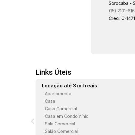
Sorocaba - 
(15) 2101-616
Creci: C-147
Links Úteis
Locação até 3 mil reais
Apartamento
Casa
Casa Comercial
Casa em Condomínio
Sala Comercial
Salão Comercial