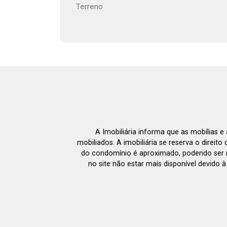
Terreno
A Imobiliária informa que as mobílias 
mobiliados. A imobiliária se reserva o direit
do condomínio é aproximado, podendo ser m
no site não estar mais disponível devido 