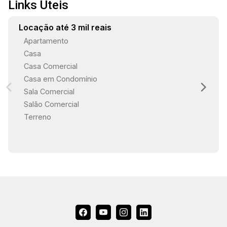
Links Úteis
Locação até 3 mil reais
Apartamento
Casa
Casa Comercial
Casa em Condomínio
Sala Comercial
Salão Comercial
Terreno