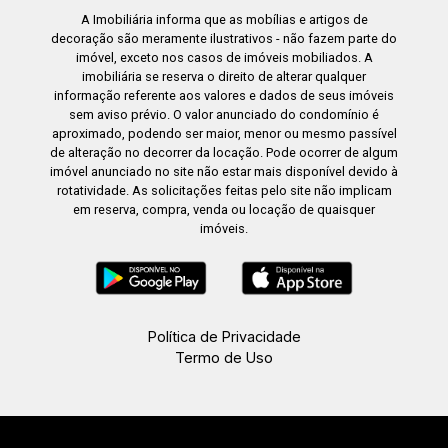
A Imobiliária informa que as mobílias e artigos de
decoração são meramente ilustrativos - não fazem parte do
imóvel, exceto nos casos de imóveis mobiliados. A
imobiliária se reserva o direito de alterar qualquer
informação referente aos valores e dados de seus imóveis
sem aviso prévio. O valor anunciado do condomínio é
aproximado, podendo ser maior, menor ou mesmo passível
de alteração no decorrer da locação. Pode ocorrer de algum
imóvel anunciado no site não estar mais disponível devido à
rotatividade. As solicitações feitas pelo site não implicam
em reserva, compra, venda ou locação de quaisquer
imóveis.
Política de Privacidade
Termo de Uso