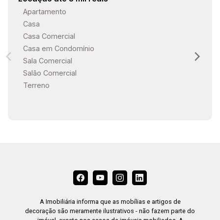
Apartamento
Casa
Casa Comercial
Casa em Condomínio
Sala Comercial
Salão Comercial
Terreno
A Imobiliária informa que as mobílias e artigos de
decoração são meramente ilustrativos - não fazem parte do