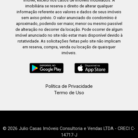
imóvel, exceto nos casos de imóveis mobiliados. A
imobiliária se reserva o direito de alterar qualquer
informação referente aos valores e dados de seus imóveis
sem aviso prévio. O valor anunciado do condomínio é
aproximado, podendo ser maior, menor ou mesmo passível
de alteração no decorrer da locação. Pode ocorrer de algum
imóvel anunciado no site não estar mais disponível devido à
rotatividade. As solicitações feitas pelo site não implicam
em reserva, compra, venda ou locação de quaisquer
imóveis.
Política de Privacidade
Termo de Uso
© 2026 Julio Casas Imóveis Consultoria e Vendas LTDA - CRECI C-
14717-J