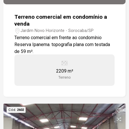
Terreno comercial em condomínio a
venda
Jardim Novo Horizonte - Sorocaba/SP
Terreno comercial em frente ao condomínio
Reserva Ipanema. topografia plana com testada
de 59 m².
2209 m²
Terreno
Cód.
2602