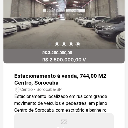
R$ 3.200.000,00
R$ 2.500.000,00 V
Estacionamento á venda, 744,00 M2 -
Centro, Sorocaba
Centro - Sorocaba/SP
Estacionamento localizado em rua com grande
movimento de veículos e pedestres, em pleno
Centro de Sorocaba, com escritório e banheiro.