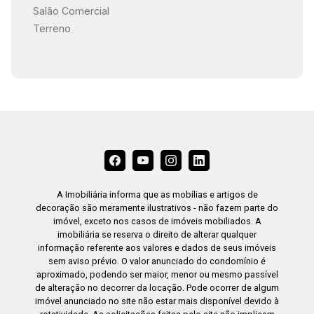
Salão Comercial
Terreno
A Imobiliária informa que as mobílias e artigos de
decoração são meramente ilustrativos - não fazem parte do
imóvel, exceto nos casos de imóveis mobiliados. A
imobiliária se reserva o direito de alterar qualquer
informação referente aos valores e dados de seus imóveis
sem aviso prévio. O valor anunciado do condomínio é
aproximado, podendo ser maior, menor ou mesmo passível
de alteração no decorrer da locação. Pode ocorrer de algum
imóvel anunciado no site não estar mais disponível devido à