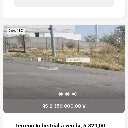
Cód.
1803
R$ 2.350.000,00 V
Terreno Industrial á venda, 5.820,00