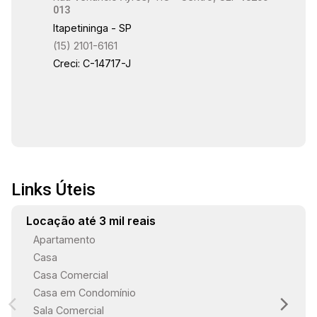
013
Itapetininga - SP
(15) 2101-6161
Creci: C-14717-J
Links Úteis
Locação até 3 mil reais
Apartamento
Casa
Casa Comercial
Casa em Condomínio
Sala Comercial