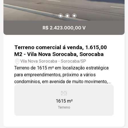
R$ 2.423.000,00 V
Terreno comercial á venda, 1.615,00
M2 - Vila Nova Sorocaba, Sorocaba
Vila Nova Sorocaba - Sorocaba/SP
Terreno de 1615 m² em localização estratégica
para empreendimentos, próximo a vários
condomínios, em avenida de muito movimento,
com fácil acesso a rodovia Castelo Branco.
1615 m²
Terreno