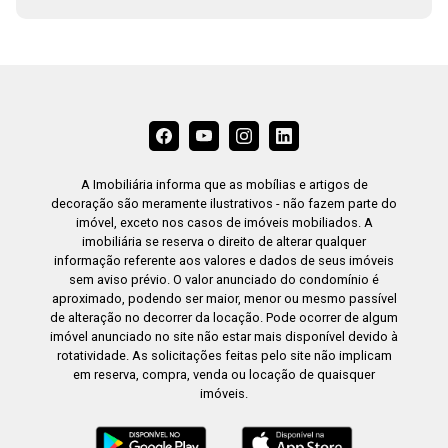
A Imobiliária informa que as mobílias e artigos de
decoração são meramente ilustrativos - não fazem parte do
imóvel, exceto nos casos de imóveis mobiliados. A
imobiliária se reserva o direito de alterar qualquer
informação referente aos valores e dados de seus imóveis
sem aviso prévio. O valor anunciado do condomínio é
aproximado, podendo ser maior, menor ou mesmo passível
de alteração no decorrer da locação. Pode ocorrer de algum
imóvel anunciado no site não estar mais disponível devido à
rotatividade. As solicitações feitas pelo site não implicam
em reserva, compra, venda ou locação de quaisquer
imóveis.