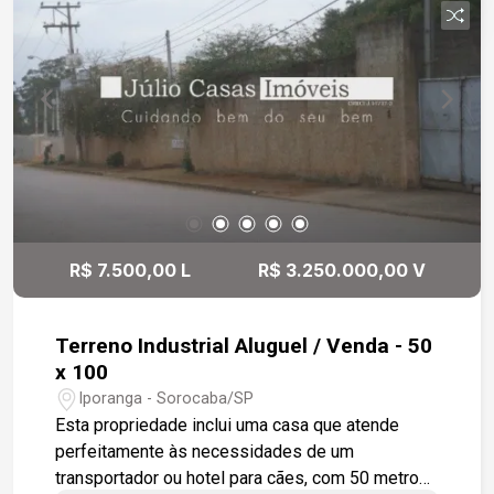
R$ 7.500,00 L
R$ 3.250.000,00 V
Terreno Industrial Aluguel / Venda - 50
x 100
Iporanga - Sorocaba/SP
Esta propriedade inclui uma casa que atende
perfeitamente às necessidades de um
transportador ou hotel para cães, com 50 metros