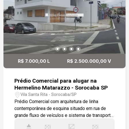
R$ 7.000,00 L
R$ 2.500.000,00 V
Prédio Comercial para alugar na
Hermelino Matarazzo - Sorocaba SP
Vila Santa Rita - Sorocaba/SP
Prédio Comercial com arquitetura de linha
contemporânea de esquina situado em rua de
grande fluxo de veículos e sistema de transporte
BRT na região central e de acesso a zona norte