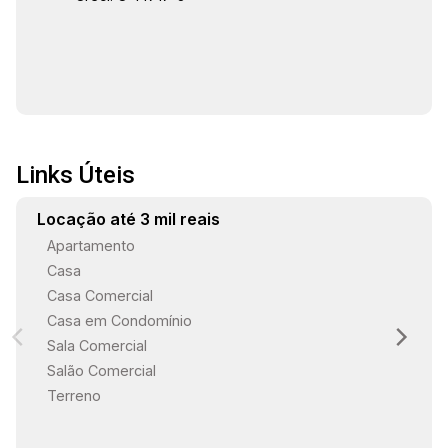
Links Úteis
Locação até 3 mil reais
Apartamento
Casa
Casa Comercial
Casa em Condomínio
Sala Comercial
Salão Comercial
Terreno