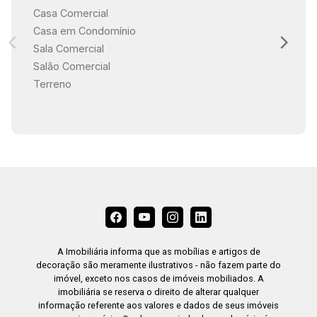
Casa Comercial
Casa em Condomínio
Sala Comercial
Salão Comercial
Terreno
A Imobiliária informa que as mobílias e artigos de
decoração são meramente ilustrativos - não fazem parte do
imóvel, exceto nos casos de imóveis mobiliados. A
imobiliária se reserva o direito de alterar qualquer
informação referente aos valores e dados de seus imóveis