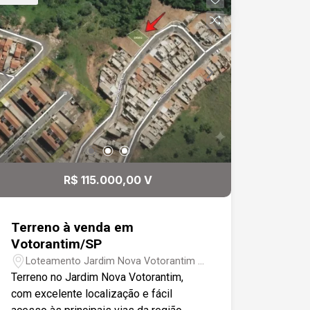
R$ 115.000,00 V
Terreno à venda em
Votorantim/SP
Loteamento Jardim Nova Votorantim -
Votorantim/SP
Terreno no Jardim Nova Votorantim,
com excelente localização e fácil