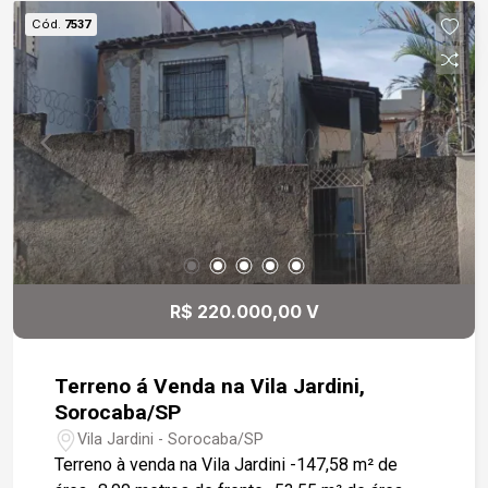
Cód.
7537
R$ 220.000,00 V
Terreno á Venda na Vila Jardini,
Sorocaba/SP
Vila Jardini - Sorocaba/SP
Terreno à venda na Vila Jardini -147,58 m² de