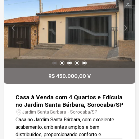
R$ 450.000,00 V
Casa à Venda com 4 Quartos e Edícula
no Jardim Santa Bárbara, Sorocaba/SP
Jardim Santa Barbara - Sorocaba/SP
Casa no Jardim Santa Bárbara, com excelente
acabamento, ambientes amplos e bem
distribuídos, proporcionando conforto e