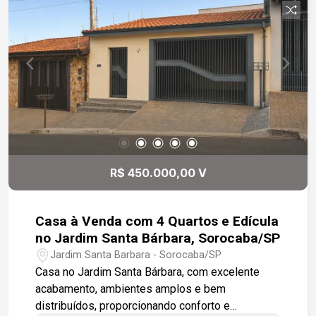
R$ 450.000,00 V
Casa à Venda com 4 Quartos e Edícula
no Jardim Santa Bárbara, Sorocaba/SP
Jardim Santa Barbara - Sorocaba/SP
Casa no Jardim Santa Bárbara, com excelente
acabamento, ambientes amplos e bem
distribuídos, proporcionando conforto e