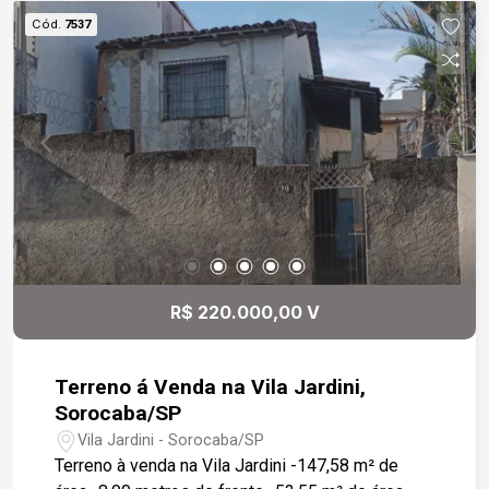
Cód.
7537
R$ 220.000,00 V
Terreno á Venda na Vila Jardini,
Sorocaba/SP
Vila Jardini - Sorocaba/SP
Terreno à venda na Vila Jardini -147,58 m² de